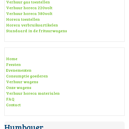
Verhuur gas toestellen
Verhuur horeca 220volt
Verhuur horeca 380volt
Horeca toestellen
Horeca verbruiksartikelen
Standaard in de frituurwagens
Home
Feesten
Evenementen
Consumptie goederen
Verhuur wagens
Onze wagens
Verhuur horeca materialen
FAQ
Contact
Humbauer