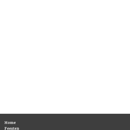
Home
Feesten