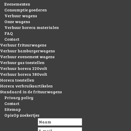
Evenementen
Consumptie goederen
Verhuur wagens
Onze wagens
Verhuur horeca materialen
FAQ
Contact
Verhuur frituurwagens
Verhuur hamburgerwagens
Verhuur evenement wagens
Verhuur gas toestellen
Verhuur horeca 220volt
Verhuur horeca 380volt
Horeca toestellen
Horeca verbruiksartikelen
Standaard in de frituurwagens
Privacy policy
Contact
Sitemap
OpisOp zoekertjes