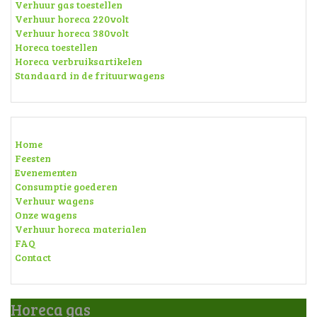
Verhuur gas toestellen
Verhuur horeca 220volt
Verhuur horeca 380volt
Horeca toestellen
Horeca verbruiksartikelen
Standaard in de frituurwagens
Home
Feesten
Evenementen
Consumptie goederen
Verhuur wagens
Onze wagens
Verhuur horeca materialen
FAQ
Contact
Horeca gas