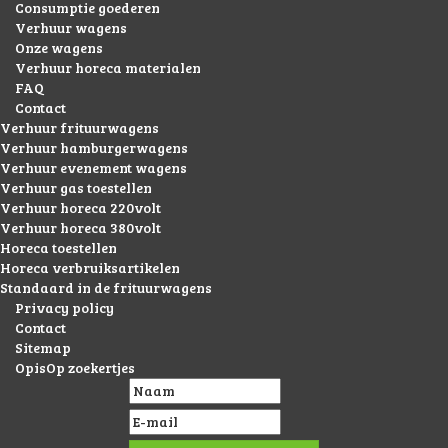
Consumptie goederen
Verhuur wagens
Onze wagens
Verhuur horeca materialen
FAQ
Contact
Verhuur frituurwagens
Verhuur hamburgerwagens
Verhuur evenement wagens
Verhuur gas toestellen
Verhuur horeca 220volt
Verhuur horeca 380volt
Horeca toestellen
Horeca verbruiksartikelen
Standaard in de frituurwagens
Privacy policy
Contact
Sitemap
OpisOp zoekertjes