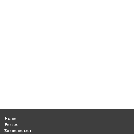
Home
Feesten
Evenementen