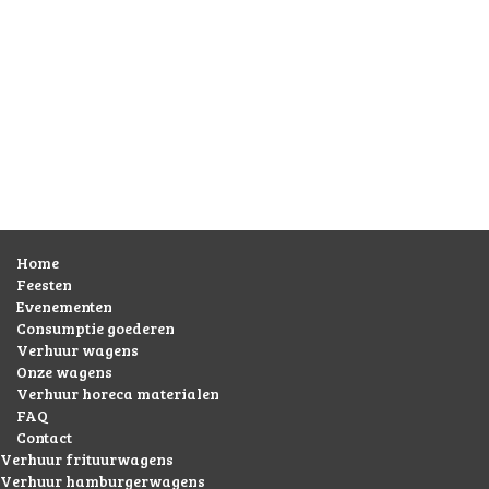
Home
Feesten
Evenementen
Consumptie goederen
Verhuur wagens
Onze wagens
Verhuur horeca materialen
FAQ
Contact
Verhuur frituurwagens
Verhuur hamburgerwagens