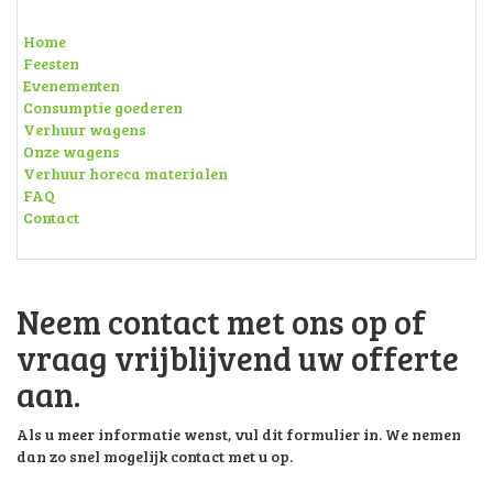
Home
Feesten
Evenementen
Consumptie goederen
Verhuur wagens
Onze wagens
Verhuur horeca materialen
FAQ
Contact
Neem contact met ons op of
vraag vrijblijvend uw offerte
aan.
Als u meer informatie wenst, vul dit formulier in. We nemen
dan zo snel mogelijk contact met u op.