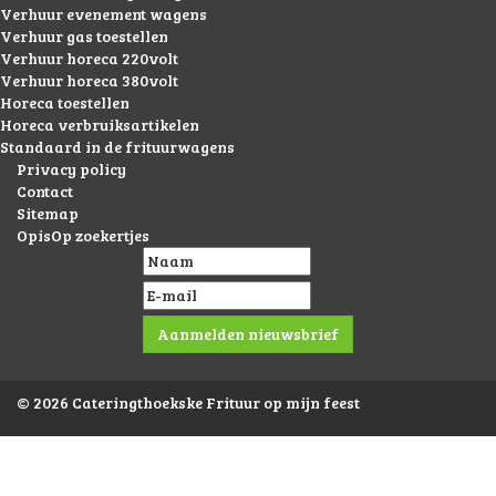
Verhuur evenement wagens
Verhuur gas toestellen
Verhuur horeca 220volt
Verhuur horeca 380volt
Horeca toestellen
Horeca verbruiksartikelen
Standaard in de frituurwagens
Privacy policy
Contact
Sitemap
OpisOp zoekertjes
© 2026 Cateringthoekske Frituur op mijn feest