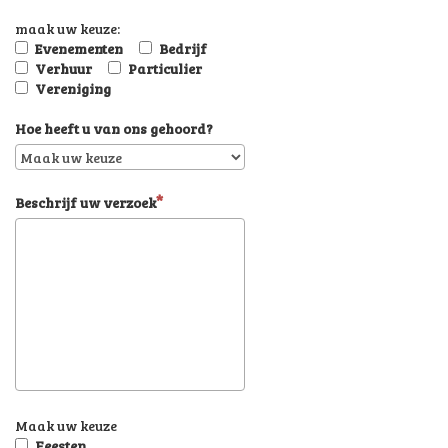
maak uw keuze:
Evenementen
Bedrijf
Verhuur
Particulier
Vereniging
Hoe heeft u van ons gehoord?
Beschrijf uw verzoek
Maak uw keuze
Feesten