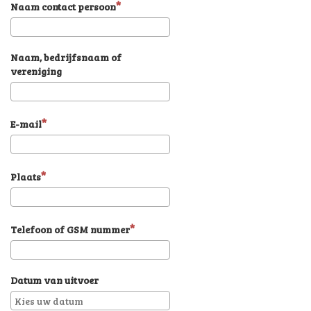
Naam contact persoon
Naam, bedrijfsnaam of
vereniging
E-mail
Plaats
Telefoon of GSM nummer
Datum van uitvoer