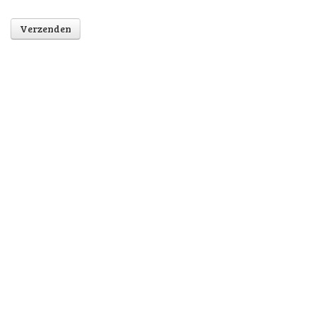
Verzenden