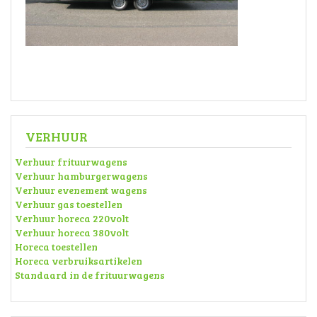
VERHUUR
Verhuur frituurwagens
Verhuur hamburgerwagens
Verhuur evenement wagens
Verhuur gas toestellen
Verhuur horeca 220volt
Verhuur horeca 380volt
Horeca toestellen
Horeca verbruiksartikelen
Standaard in de frituurwagens