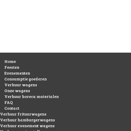
Home
Feesten
Evenementen
Consumptie goederen
Verhuur wagens
Onze wagens
Verhuur horeca materialen
FAQ
Contact
Verhuur frituurwagens
Verhuur hamburgerwagens
Verhuur evenement wagens