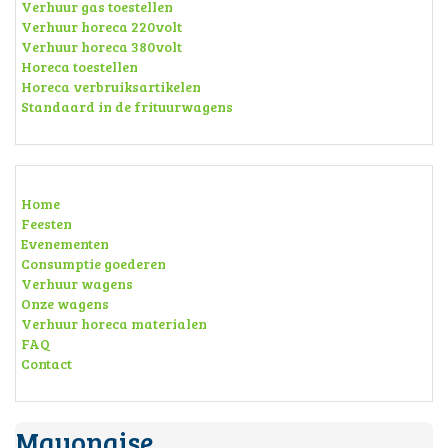
Verhuur gas toestellen
Verhuur horeca 220volt
Verhuur horeca 380volt
Horeca toestellen
Horeca verbruiksartikelen
Standaard in de frituurwagens
Home
Feesten
Evenementen
Consumptie goederen
Verhuur wagens
Onze wagens
Verhuur horeca materialen
FAQ
Contact
Mayonaise