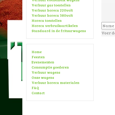
Verhuur gas toestellen
Verhuur horeca 220volt
Verhuur horeca 380volt
Horeca toestellen
Horeca verbruiksartikelen
Standaard in de frituurwagens
Voer d
Home
Feesten
Evenementen
Consumptie goederen
Verhuur wagens
Onze wagens
Verhuur horeca materialen
FAQ
Contact