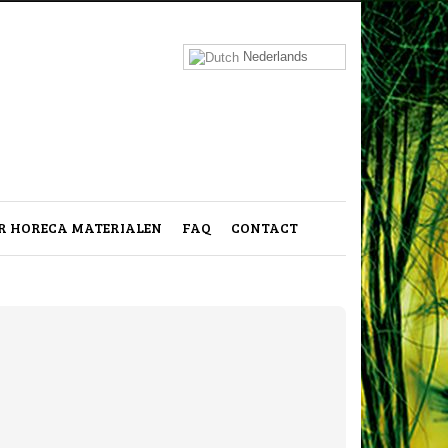
Nederlands
 HORECA MATERIALEN
FAQ
CONTACT