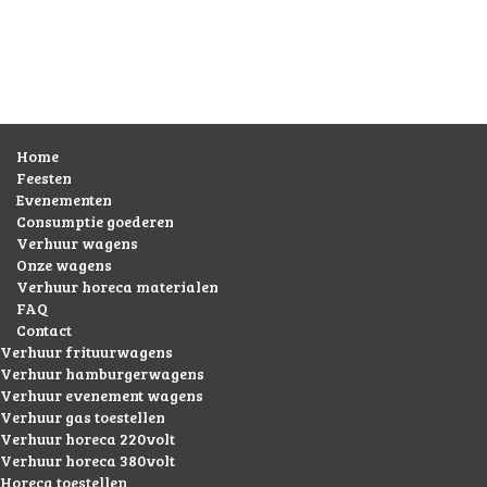
Home
Feesten
Evenementen
Consumptie goederen
Verhuur wagens
Onze wagens
Verhuur horeca materialen
FAQ
Contact
Verhuur frituurwagens
Verhuur hamburgerwagens
Verhuur evenement wagens
Verhuur gas toestellen
Verhuur horeca 220volt
Verhuur horeca 380volt
Horeca toestellen