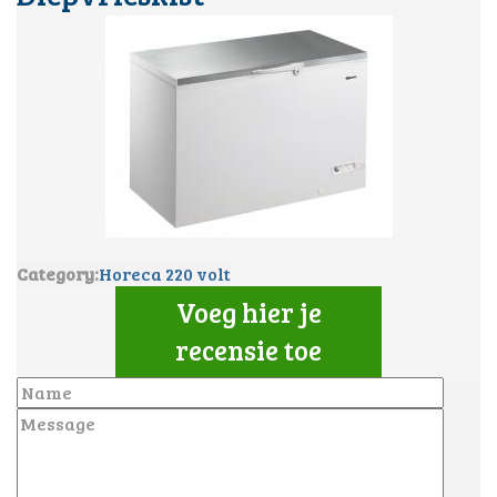
Category:
Horeca 220 volt
Voeg hier je
recensie toe