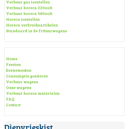
Verhuur gas toestellen
Verhuur horeca 220volt
Verhuur horeca 380volt
Horeca toestellen
Horeca verbruiksartikelen
Standaard in de frituurwagens
Home
Feesten
Evenementen
Consumptie goederen
Verhuur wagens
Onze wagens
Verhuur horeca materialen
FAQ
Contact
Diepvrieskist