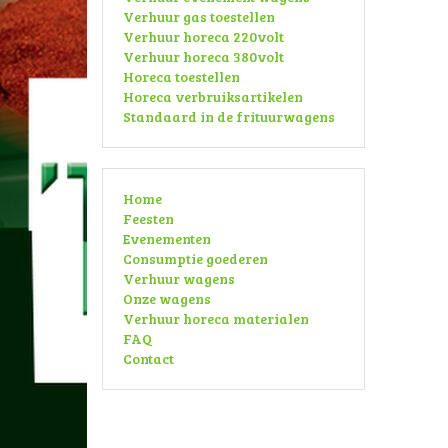
Verhuur gas toestellen
Verhuur horeca 220volt
Verhuur horeca 380volt
Horeca toestellen
Horeca verbruiksartikelen
Standaard in de frituurwagens
Home
Feesten
Evenementen
Consumptie goederen
Verhuur wagens
Onze wagens
Verhuur horeca materialen
FAQ
Contact