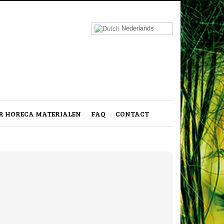
Nederlands
 HORECA MATERIALEN
FAQ
CONTACT